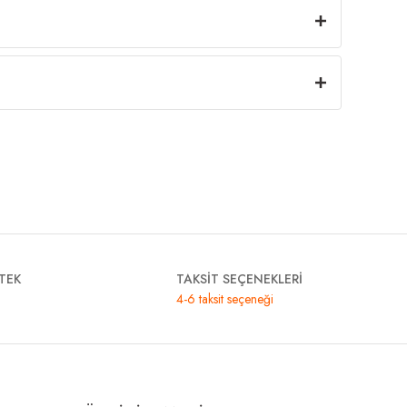
TEK
TAKSİT SEÇENEKLERİ
4-6 taksit seçeneği