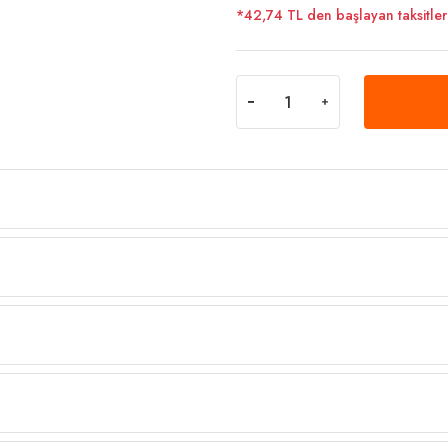
*42,74 TL den başlayan taksitlerl