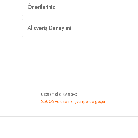
Önerileriniz
Alışveriş Deneyimi
ÜCRETSİZ KARGO
2500₺ ve üzeri alışverişlerde geçerli