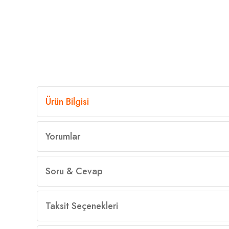
Ürün Bilgisi
Yorumlar
Soru & Cevap
Taksit Seçenekleri