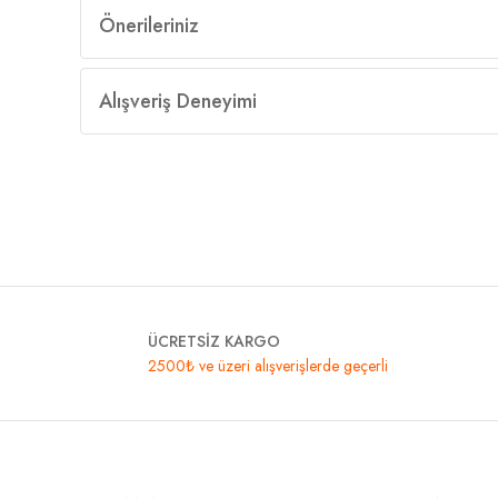
Önerileriniz
Alışveriş Deneyimi
ÜCRETSİZ KARGO
2500₺ ve üzeri alışverişlerde geçerli