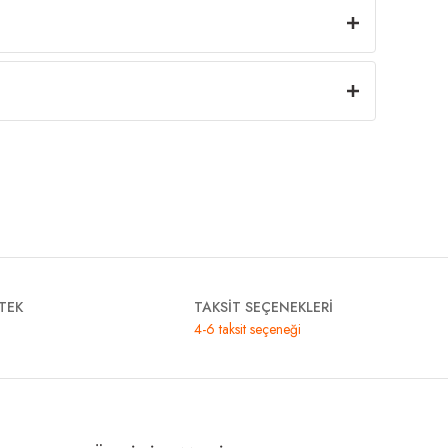
TEK
TAKSİT SEÇENEKLERİ
4-6 taksit seçeneği