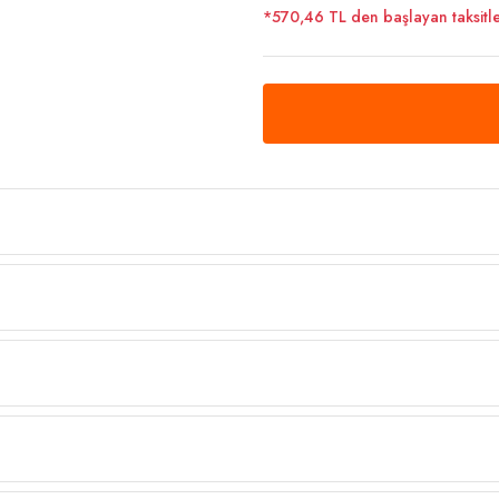
*570,46 TL den başlayan taksitle