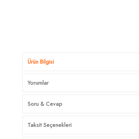
Ürün Bilgisi
Yorumlar
Soru & Cevap
Taksit Seçenekleri