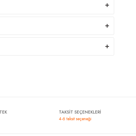
TEK
TAKSİT SEÇENEKLERİ
4-6 taksit seçeneği