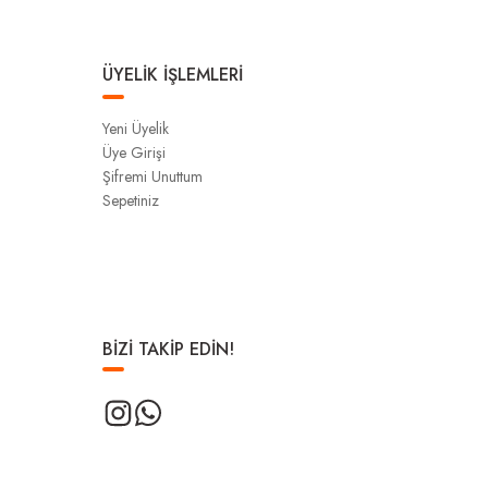
ÜYELİK İŞLEMLERİ
Yeni Üyelik
Üye Girişi
Şifremi Unuttum
Sepetiniz
BİZİ TAKİP EDİN!