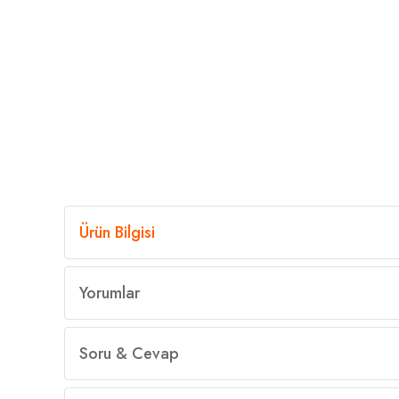
Ürün Bilgisi
Yorumlar
Soru & Cevap