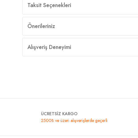
Taksit Seçenekleri
Önerileriniz
Alışveriş Deneyimi
ÜCRETSİZ KARGO
2500₺ ve üzeri alışverişlerde geçerli