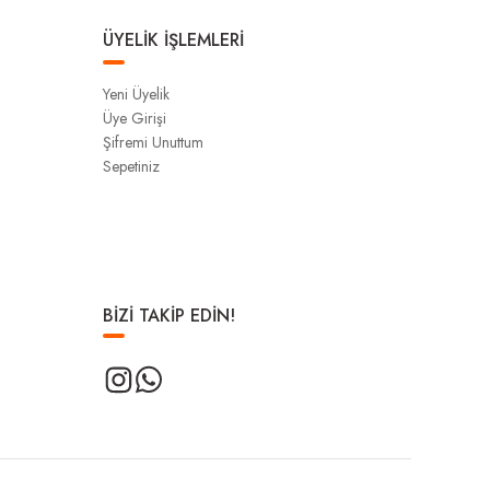
ÜYELİK İŞLEMLERİ
Yeni Üyelik
Üye Girişi
Şifremi Unuttum
Sepetiniz
BİZİ TAKİP EDİN!