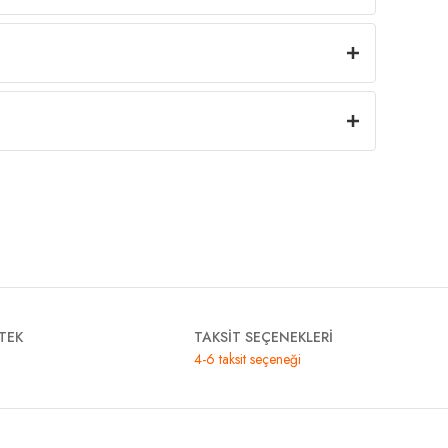
TEK
TAKSİT SEÇENEKLERİ
4-6 taksit seçeneği