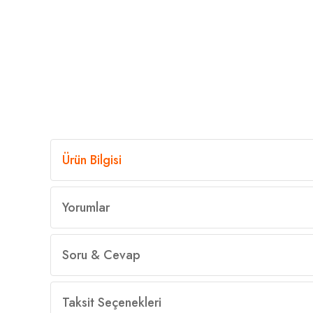
Ürün Bilgisi
Yorumlar
Soru & Cevap
Taksit Seçenekleri