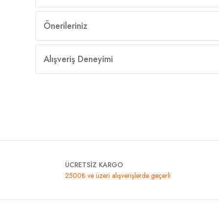
Önerileriniz
Alışveriş Deneyimi
ÜCRETSİZ KARGO
2500₺ ve üzeri alışverişlerde geçerli