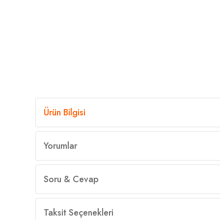
Ürün Bilgisi
Yorumlar
Soru & Cevap
Taksit Seçenekleri