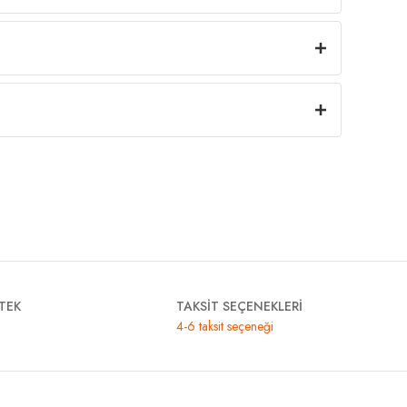
TEK
TAKSİT SEÇENEKLERİ
4-6 taksit seçeneği