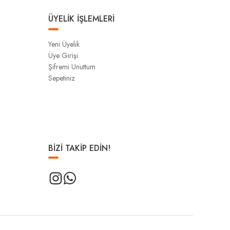
ÜYELİK İŞLEMLERİ
Yeni Üyelik
Üye Girişi
Şifremi Unuttum
Sepetiniz
BİZİ TAKİP EDİN!