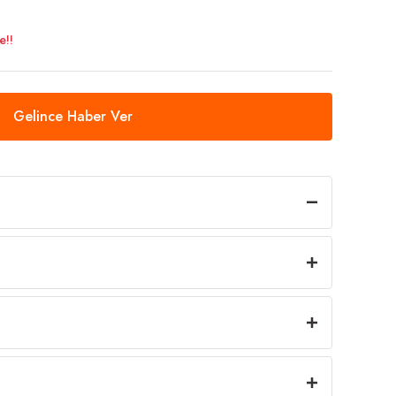
e!!
Gelince Haber Ver