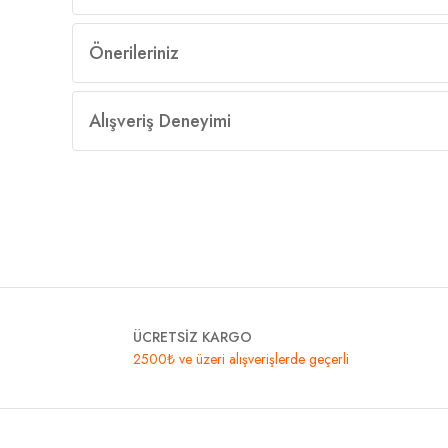
Önerileriniz
Alışveriş Deneyimi
ÜCRETSİZ KARGO
2500₺ ve üzeri alışverişlerde geçerli