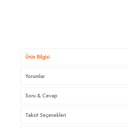
Ürün Bilgisi
Yorumlar
Soru & Cevap
Taksit Seçenekleri