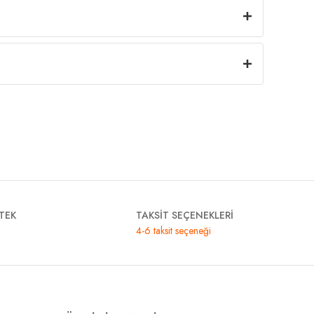
TEK
TAKSİT SEÇENEKLERİ
4-6 taksit seçeneği