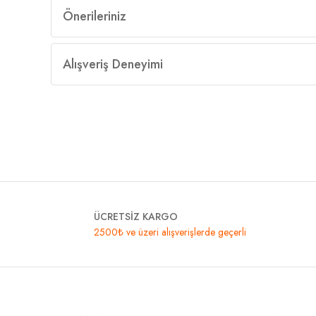
Önerileriniz
Alışveriş Deneyimi
ÜCRETSİZ KARGO
2500₺ ve üzeri alışverişlerde geçerli