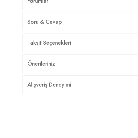
Yorumlar
Soru & Cevap
Taksit Seçenekleri
Önerileriniz
Alışveriş Deneyimi