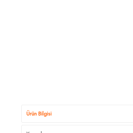
Ürün Bilgisi