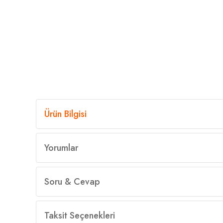
Ürün Bilgisi
Yorumlar
Soru & Cevap
Taksit Seçenekleri