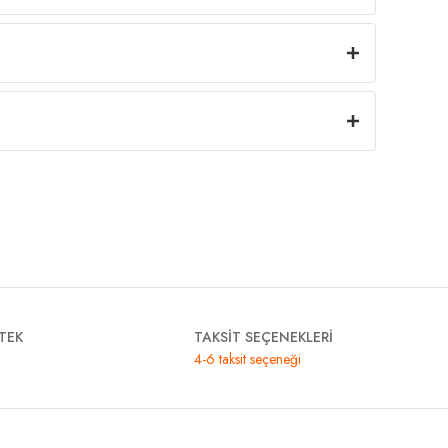
TEK
TAKSİT SEÇENEKLERİ
4-6 taksit seçeneği