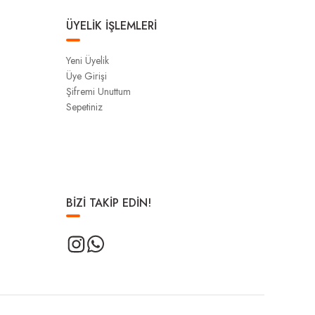
ÜYELİK İŞLEMLERİ
Yeni Üyelik
Üye Girişi
Şifremi Unuttum
Sepetiniz
BİZİ TAKİP EDİN!