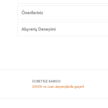
Önerileriniz
Alışveriş Deneyimi
ÜCRETSİZ KARGO
2500₺ ve üzeri alışverişlerde geçerli