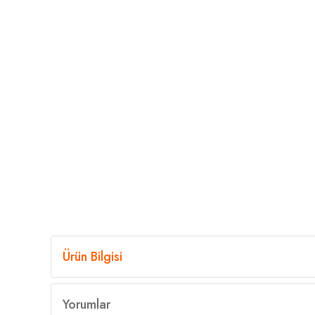
Ürün Bilgisi
Yorumlar