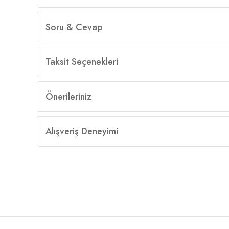
Soru & Cevap
Taksit Seçenekleri
Önerileriniz
Alışveriş Deneyimi