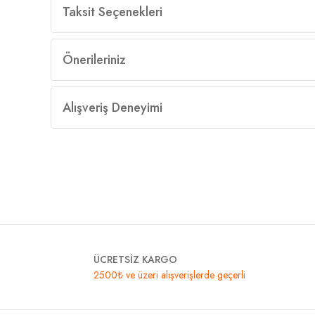
Taksit Seçenekleri
Önerileriniz
Alışveriş Deneyimi
ÜCRETSİZ KARGO
2500₺ ve üzeri alışverişlerde geçerli