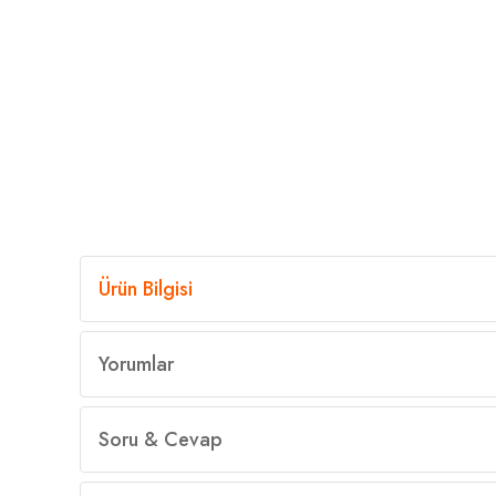
Ürün Bilgisi
Yorumlar
Soru & Cevap