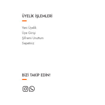
ÜYELİK İŞLEMLERİ
Yeni Üyelik
Üye Girişi
Şifremi Unuttum
Sepetiniz
BİZİ TAKİP EDİN!