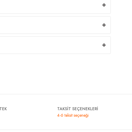
TEK
TAKSİT SEÇENEKLERİ
4-6 taksit seçeneği