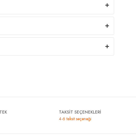
TEK
TAKSİT SEÇENEKLERİ
4-6 taksit seçeneği