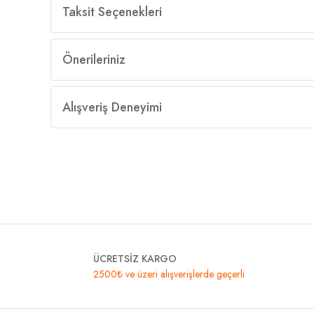
Taksit Seçenekleri
Önerileriniz
Alışveriş Deneyimi
ÜCRETSİZ KARGO
2500₺ ve üzeri alışverişlerde geçerli