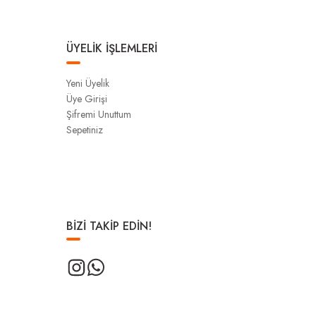
ÜYELİK İŞLEMLERİ
Yeni Üyelik
Üye Girişi
Şifremi Unuttum
Sepetiniz
BİZİ TAKİP EDİN!