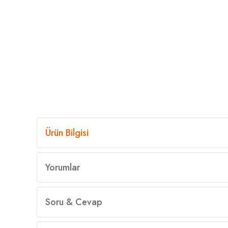
Ürün Bilgisi
Yorumlar
Soru & Cevap