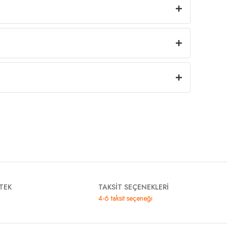
TEK
TAKSİT SEÇENEKLERİ
4-6 taksit seçeneği