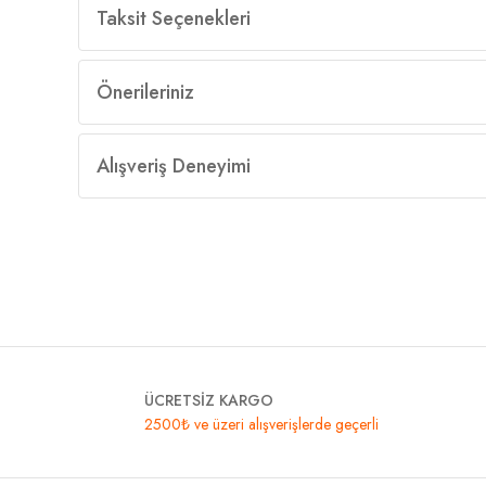
Taksit Seçenekleri
Önerileriniz
Alışveriş Deneyimi
ÜCRETSİZ KARGO
2500₺ ve üzeri alışverişlerde geçerli