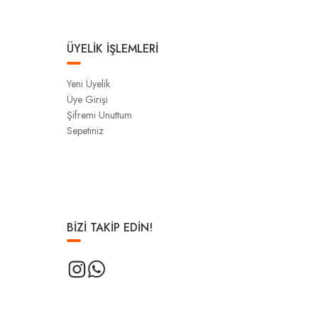
ÜYELİK İŞLEMLERİ
Yeni Üyelik
Üye Girişi
Şifremi Unuttum
Sepetiniz
BİZİ TAKİP EDİN!