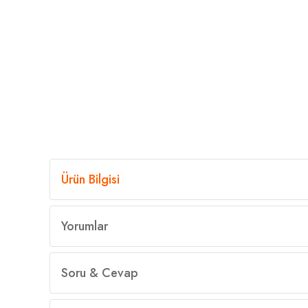
Ürün Bilgisi
Yorumlar
Soru & Cevap