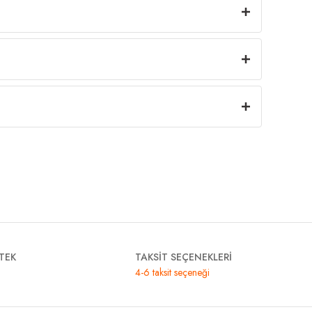
TEK
TAKSİT SEÇENEKLERİ
4-6 taksit seçeneği