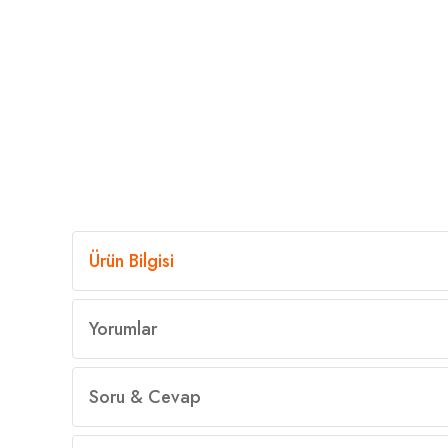
Ürün Bilgisi
Yorumlar
Soru & Cevap