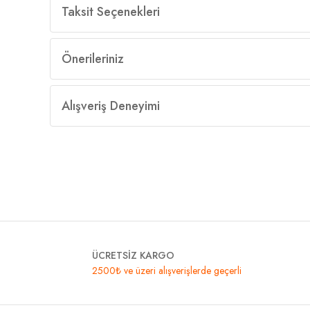
Taksit Seçenekleri
Önerileriniz
Alışveriş Deneyimi
ÜCRETSİZ KARGO
2500₺ ve üzeri alışverişlerde geçerli