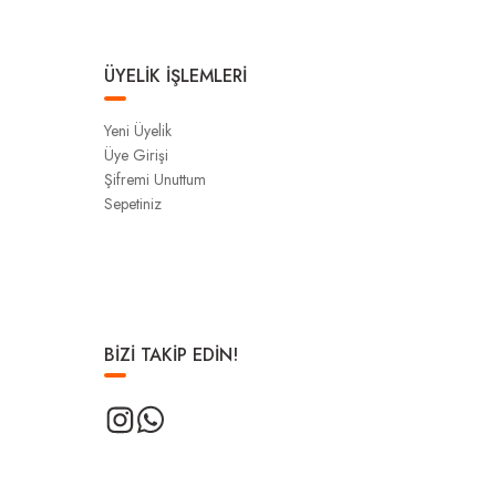
ÜYELİK İŞLEMLERİ
Yeni Üyelik
Üye Girişi
Şifremi Unuttum
Sepetiniz
BİZİ TAKİP EDİN!