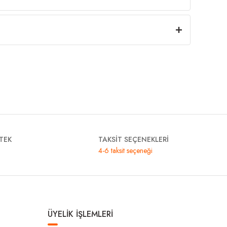
TEK
TAKSİT SEÇENEKLERİ
4-6 taksit seçeneği
ÜYELİK İŞLEMLERİ