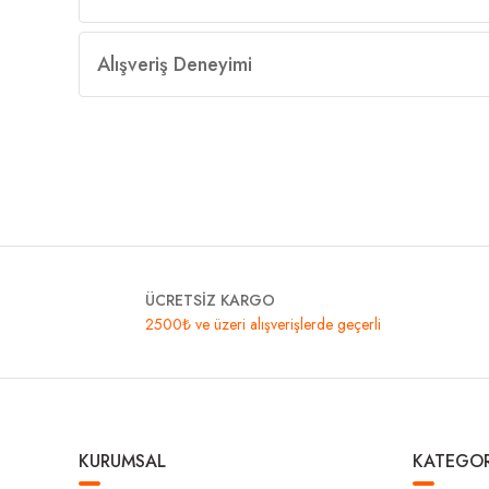
Alışveriş Deneyimi
ÜCRETSİZ KARGO
2500₺ ve üzeri alışverişlerde geçerli
KURUMSAL
KATEGOR