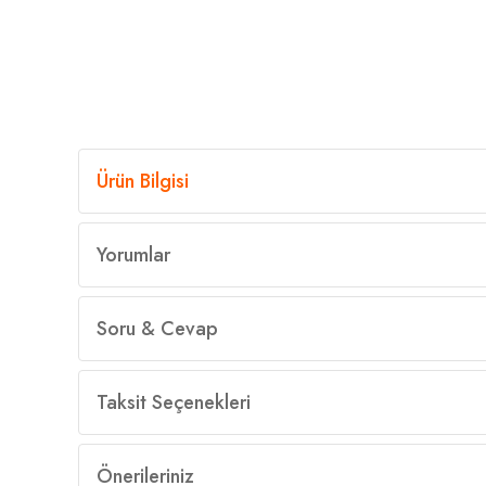
Ürün Bilgisi
Yorumlar
Soru & Cevap
Taksit Seçenekleri
Önerileriniz