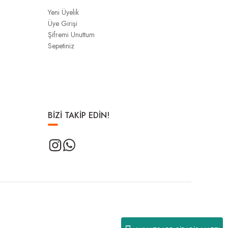
Yeni Üyelik
Üye Girişi
Şifremi Unuttum
Sepetiniz
BİZİ TAKİP EDİN!