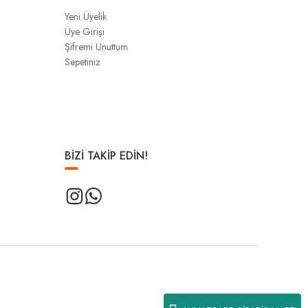
Yeni Üyelik
Üye Girişi
Şifremi Unuttum
Sepetiniz
BİZİ TAKİP EDİN!