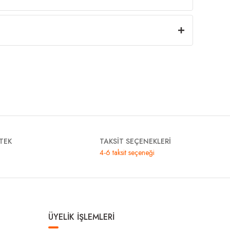
TEK
TAKSİT SEÇENEKLERİ
4-6 taksit seçeneği
ÜYELİK İŞLEMLERİ