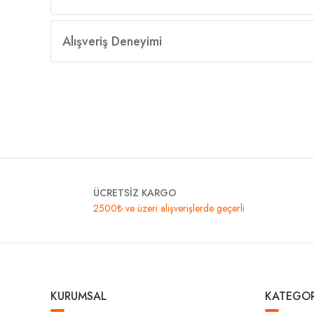
Alışveriş Deneyimi
ÜCRETSİZ KARGO
2500₺ ve üzeri alışverişlerde geçerli
KURUMSAL
KATEGOR