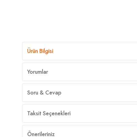
Ürün Bilgisi
Yorumlar
Soru & Cevap
Taksit Seçenekleri
Önerileriniz