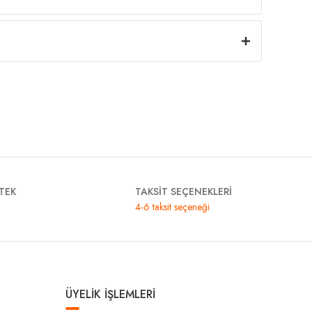
TEK
TAKSİT SEÇENEKLERİ
4-6 taksit seçeneği
ÜYELİK İŞLEMLERİ