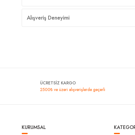
Alışveriş Deneyimi
ÜCRETSİZ KARGO
2500₺ ve üzeri alışverişlerde geçerli
KURUMSAL
KATEGOR