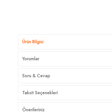
Ürün Bilgisi
Yorumlar
Soru & Cevap
Taksit Seçenekleri
Önerileriniz