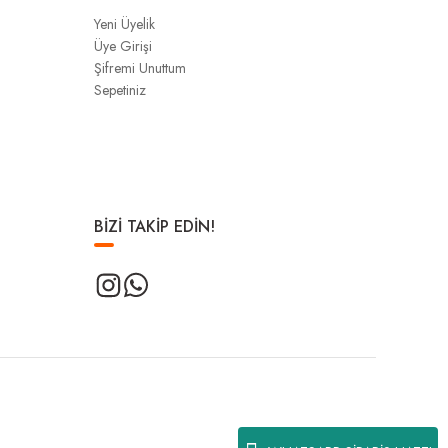
Yeni Üyelik
Üye Girişi
Şifremi Unuttum
Sepetiniz
BİZİ TAKİP EDİN!