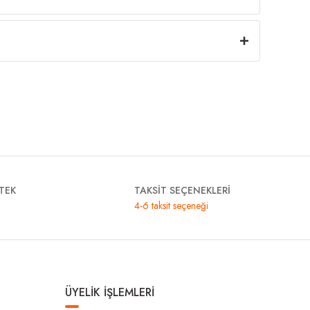
TEK
TAKSİT SEÇENEKLERİ
4-6 taksit seçeneği
ÜYELİK İŞLEMLERİ