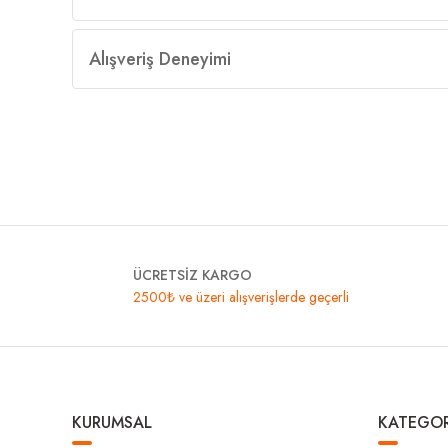
Alışveriş Deneyimi
ÜCRETSİZ KARGO
2500₺ ve üzeri alışverişlerde geçerli
KURUMSAL
KATEGOR