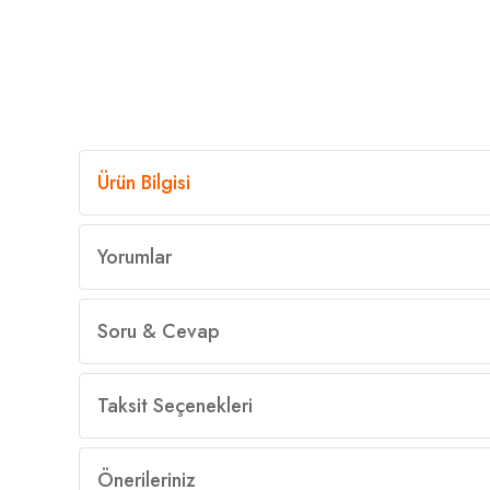
Ürün Bilgisi
Yorumlar
Soru & Cevap
Taksit Seçenekleri
Önerileriniz