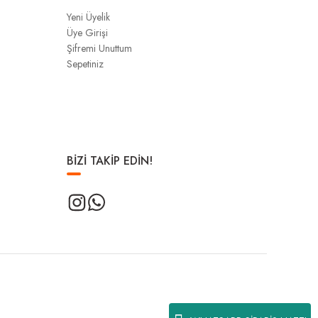
Yeni Üyelik
Üye Girişi
Şifremi Unuttum
Sepetiniz
BİZİ TAKİP EDİN!